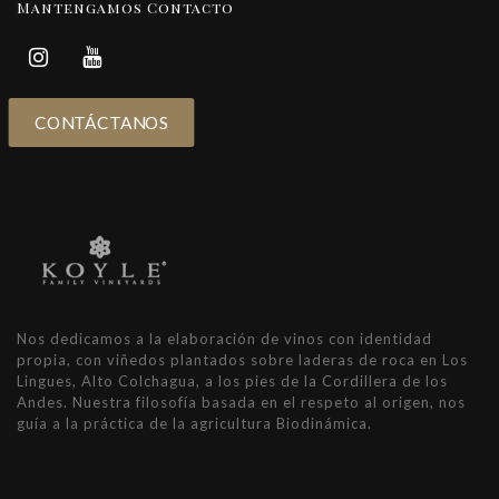
Mantengamos Contacto
CONTÁCTANOS
Nos dedicamos a la elaboración de vinos con identidad
propia, con viñedos plantados sobre laderas de roca en Los
Lingues, Alto Colchagua, a los pies de la Cordillera de los
Andes. Nuestra filosofía basada en el respeto al origen, nos
guía a la práctica de la agricultura Biodinámica.