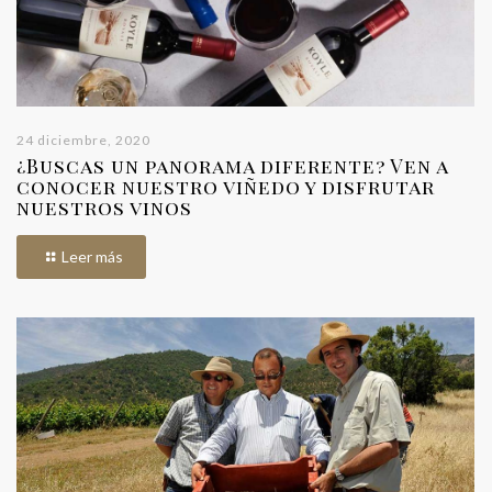
24 diciembre, 2020
¿Buscas un panorama diferente? Ven a
conocer nuestro viñedo y disfrutar
nuestros vinos
Leer más