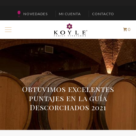
NOVEDADES
MI CUENTA
CONTACTO
0
Obtuvimos excelentes
puntajes en la guía
Descorchados 2021