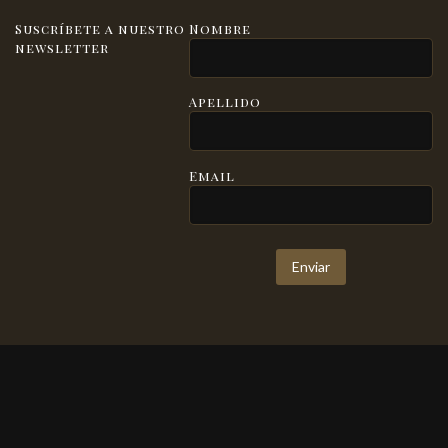
Suscríbete a nuestro
Nombre
newsletter
Apellido
Email
Enviar