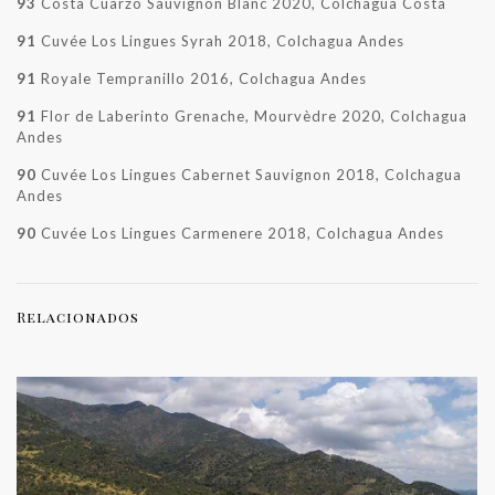
93
Costa Cuarzo Sauvignon Blanc 2020, Colchagua Costa
91
Cuvée Los Lingues Syrah 2018, Colchagua Andes
91
Royale Tempranillo 2016, Colchagua Andes
91
Flor de Laberinto Grenache, Mourvèdre 2020, Colchagua
Andes
90
Cuvée Los Lingues Cabernet Sauvignon 2018, Colchagua
Andes
90
Cuvée Los Lingues Carmenere 2018, Colchagua Andes
Relacionados